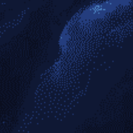
，希望所有参与者都能妥善处理这桩潜在交易，为自己和球队创
深刻影响英超乃至欧洲足坛格局的发展走向。