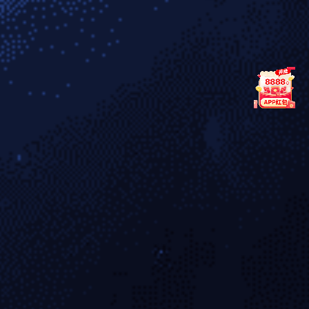
造最佳未来。不论最终结果如何，相信这段
下一篇：
东契奇强调第四节开局詹里带队打