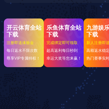
转会事务，但目前尚未与热刺及球员方面
论。本文将从曼联对范德芬的兴趣、热刺
件背后的复杂性。
1、曼联对范德芬的兴趣
首先，曼联之所以对范德芬表现出浓厚的
的竞技水平。他在中场的位置上，不仅能
其次，范德芬年轻且富有潜力，是未来球
准。他不仅能够提升球队整体实力，还能
最后，考虑到曼联当前阵容中的老化问题
供良好的学习榜样。这也是为何曼联内部
2、热刺的态度