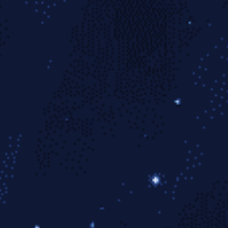
面则保持相对谨慎。在过去几个赛季中，热刺多次展现出强大的
，但出售关键球员并非理智之举。
有着清晰规划，他们希望通过稳定阵容而非频繁变动来实现更好
他们也清楚这位运动员在队伍中的价值，不仅体现在比赛中的贡
可能会采取观望态度。他们希望通过评估市场情况，再决定是否
加复杂。
当事球员本人的意愿。对于范德芬来说，他在热刺的发展已经逐
曼联，将意味着需要适应新的战术体系和团队文化。
自然难免产生憧憬和渴望。从职业发展的角度考虑，一个能够让
，他是否愿意接受这样的挑战将成为影响转会结果的重要因素之