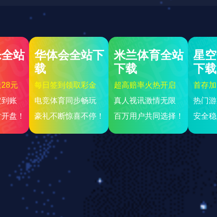
进行具体接洽。这一消息让人对球队未来的阵容规划充满期待，
的态度、球员本人的意愿以及可能影响转会结果的因素四个方面
兴趣，与其在场上的表现密不可分。作为一名技术全面且具备出
够有效串联进攻，还能参与防守，这种多面手能力正是当今足球
队建设的重要棋子。曼联管理层一直以来都在寻找能够长期服务
带来新的活力与竞争氛围，为球队注入新鲜血液。
，引入年轻优秀球员显得尤为重要。如果能够成功签下范德芬，
持续探讨该球员转会事宜的重要原因之一。