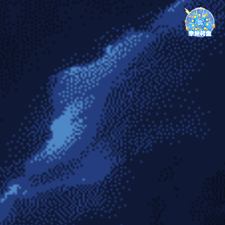
理准备以应对各方反应，包括支持他的粉丝
各支球队都在积极补强阵容。若其他竞争对
虑各种策略以达成协议。
，使得双方难以开展有效沟通。而且，根据
以确保最优方案达成。因此，经纪人与双方
许多复杂因素。从俱乐部之间战略目标差
整个过程错综复杂。