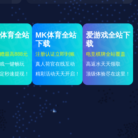
同时也引发了对于球员个人发展前景的讨
进行详细阐述，以帮助读者全面了解这一事
色视野的球员，范德芬在上赛季展示了极高
中极为重要的一环。
于球队的新星，而范德芬无疑符合这一标
将极大丰富中场配置，并为其他年轻球员提